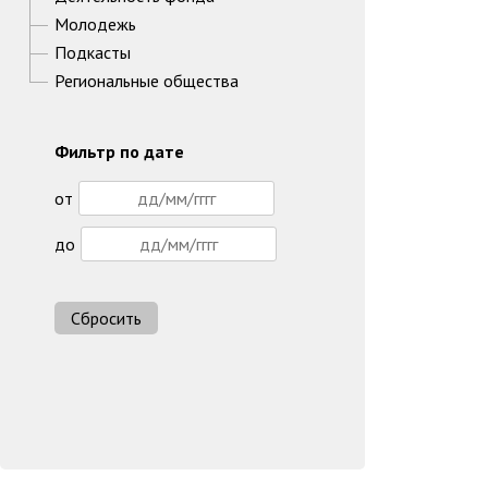
Молодежь
Подкасты
Региональные общества
Фильтр по дате
от
до
Сбросить