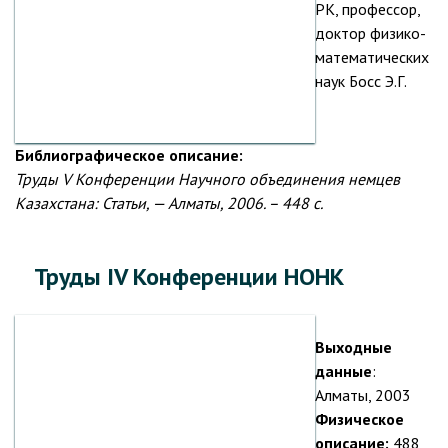
РК, профессор,
доктор физико-
математических
наук Босс Э.Г.
Библиографическое описание:
Труды V Конференции Научного объединения немцев
Казахстана: Статьи, — Алматы, 2006. – 448 с.
Труды IV Конференции НОНК
Выходные
данные
:
Алматы, 2003
Физическое
описание:
488