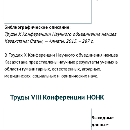
Библиографическое описание:
Труды X Конференции Научного объединения немцев
Казахстана: Статьи, — Алматы, 2015. – 287 с.
В Трудах X Конференции Научного объединения немцев
Казахстана представлены научные результаты ученых в
области гуманитарных, естественных, аграрных,
медицинских, социальных и юридических наук.
Труды VIII Конференции НОНК
Выходные
данные
: