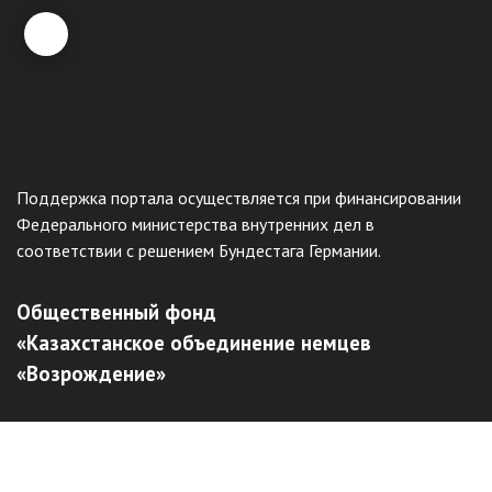
Поддержка портала осуществляется при финансировании
Федерального министерства внутренних дел в
соответствии с решением Бундестага Германии.
Общественный фонд
«Казахстанское объединение немцев
«Возрождение»
Виртуальный музей
Интерактивный архив