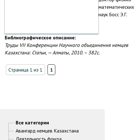
математических
наук Босс Э.Г.
Библиографическое описание:
Труды VII Конференции Научного объединения немцев
Казахстана: Статьи, — Алматы, 2010. – 382с.
Страница 1 из 1
1
Все категории
Авангард немцев Казахстана
Деятельность фонда