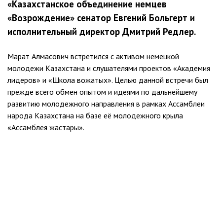
«Казахстанское объединение немцев
«Возрождение» сенатор Евгений Больгерт и
исполнительный директор Дмитрий Редлер.
Марат Алмасович встретился с активом немецкой
молодежи Казахстана и слушателями проектов «Академия
лидеров» и «Школа вожатых». Целью данной встречи был
прежде всего обмен опытом и идеями по дальнейшему
развитию молодежного направления в рамках Ассамблеи
народа Казахстана на базе её молодежного крыла
«Ассамблея жастары».