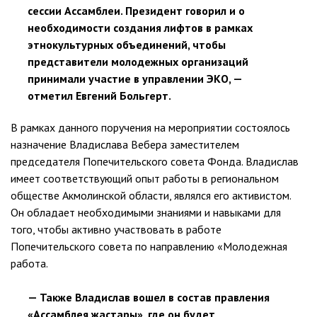
сессии Ассамблеи. Президент говорил и о
необходимости создания лифтов в рамках
этнокультурных объединений, чтобы
представители молодежных организаций
принимали участие в управлении ЭКО, —
отметил Евгений Больгерт.
В рамках данного поручения на мероприятии состоялось
назначение Владислава Вебера заместителем
председателя Попечительского совета Фонда. Владислав
имеет соответствующий опыт работы в региональном
обществе Акмолинской области, являлся его активистом.
Он обладает необходимыми знаниями и навыками для
того, чтобы активно участвовать в работе
Попечительского совета по направлению «Молодежная
работа.
— Также Владислав вошел в состав правления
«Ассамблея жастары», где он будет