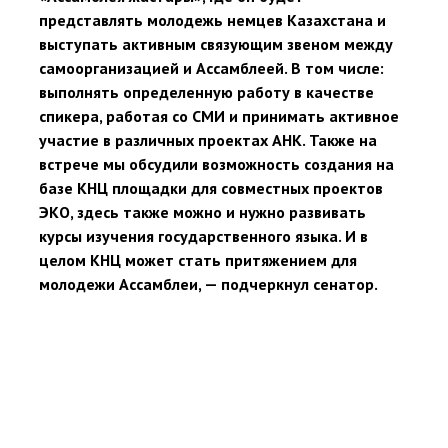
представлять молодежь немцев Казахстана и
выступать активным связующим звеном между
самоорганизацией и Ассамблеей. В том числе:
выполнять определенную работу в качестве
спикера, работая со СМИ и принимать активное
участие в различных проектах АНК. Также на
встрече мы обсудили возможность создания на
базе КНЦ площадки для совместных проектов
ЭКО, здесь также можно и нужно развивать
курсы изучения государственного языка. И в
целом КНЦ может стать притяжением для
молодежи Ассамблеи, — подчеркнул сенатор.