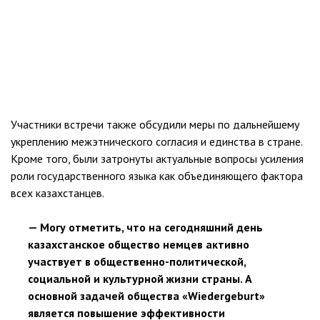
Участники встречи также обсудили меры по дальнейшему
укреплению межэтнического согласия и единства в стране.
Кроме того, были затронуты актуальные вопросы усиления
роли государственного языка как объединяющего фактора
всех казахстанцев.
— Могу отметить, что на сегодняшний день
казахстанское общество немцев активно
участвует в общественно-политической,
социальной и культурной жизни страны. А
основной задачей общества «Wiedergeburt»
является повышение эффективности