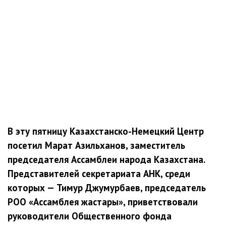
В эту пятницу Казахстанско-Немецкий Центр
посетил Марат Азильханов, заместитель
председателя Ассамблеи народа Казахстана.
Представителей секретариата АНК, среди
которых — Тимур Джумурбаев, председатель
РОО «Ассамблея жастары», приветствовали
руководители Общественного фонда