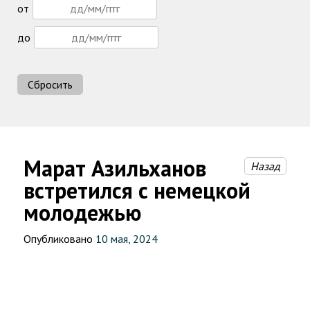
от
до
Сбросить
Марат Азильханов
Назад
встретился с немецкой
молодежью
Опубликовано
10 мая, 2024