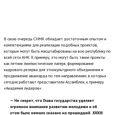
В свою очередь СНМК обладает достаточным опытом и
компетенциями для реализации подобных проектов,
которые могут быть масштабированы на всю республику по
всей сети АНК. К примеру, это могут быть такие проекты
как летние лингвистические лагеря, формирование
кадрового резерва для этнокультурного объединения и
продвижение авангарда по тем направлениям, в которых
сегодня работают представители Ассамблеи, к примеру
«Академия лидеров».
— Не секрет, что Глава государства уделяет
огромное внимание развитию молодежи и об
этом было немало сказано на прошедшей XXXIII