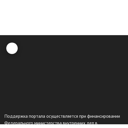
Поддержка портала осуществляется при финансировании
Федерального министерства внутренних дел в