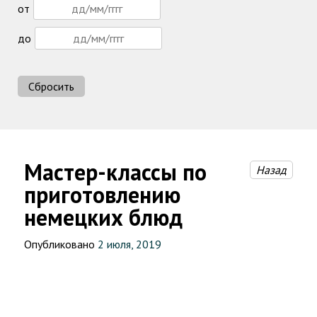
от
до
Сбросить
Мастер-классы по
Назад
приготовлению
немецких блюд
Опубликовано
2 июля, 2019