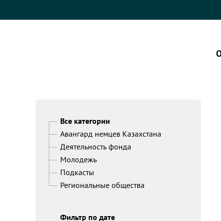
О
Все категории
Авангард немцев Казахстана
Деятельность фонда
Молодежь
Подкасты
Региональные общества
Фильтр по дате