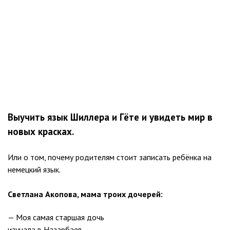
Выучить язык Шиллера и Гёте и увидеть мир в
новых красках.
Или о том, почему родителям стоит записать ребёнка на
немецкий язык.
Светлана Акопова, мама троих дочерей:
— Моя самая старшая дочь
изучала в Назарбаев