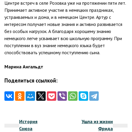
Центре встреч в селе Розовка уже на протяжении пяти лет.
Принимает активное участие в немецких праздниках,
устраиваемых и дома, и в немецком Центре. Артур с
интересом получает новые знания и активно развивается
без особых нагрузок. А благодаря хорошему знанию
немецкого легче усваивает всю школьную программу. При
поступлении в вуз знание немецкого языка будет
способствовать успешному поступлению сына.
Марина Ангальдт
Поделиться ссылкой:
Навигация
История
Ушла из жизни
по
Союза
Фрида