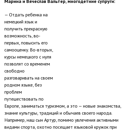
Марина и Вячеслав Вальтер, многодетние супруги:
— Отдать ребенка на
немецкий язык и
получить прекрасную
возможность, во-
первых, повысить его
самооценку. Во-вторых,
курсы немецкого с нуля
позволят со временем
свободно
разговаривать на своем
родном языке, без
проблем
путешествовать по
Европе, заниматься туризмом, а это — новые знакомства,
знание культуры, традиций и обычаев своего народа.
Например, наш сын Артур, помимо увлечения активными
видами спорта, охотно посещает языковой кружок при