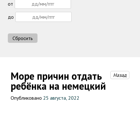
от
до
Сбросить
Море причин отдать
Назад
ребёнка на немецкий
Опубликовано
25 августа, 2022