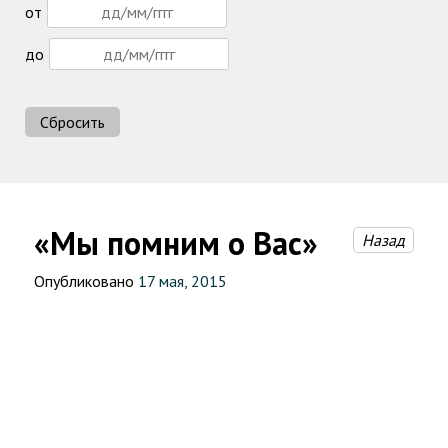
от
до
Сбросить
«Мы помним о Вас»
Назад
Опубликовано
17 мая, 2015