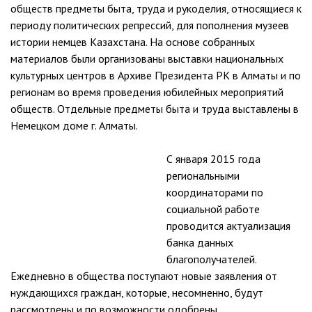
обществ предметы быта, труда и рукоделия, относящиеся к
периоду политических репрессий, для пополнения музеев
истории немцев Казахстана. На основе собранных
материалов были организованы выставки национальных
культурных центров в Архиве Президента РК в Алматы и по
регионам во время проведения юбилейных мероприятий
обществ. Отдельные предметы быта и труда выставлены в
Немецком доме г. Алматы.
С января 2015 года
региональными
координаторами по
социальной работе
проводится актуализация
банка данных
благополучателей.
Ежедневно в общества поступают новые заявления от
нуждающихся граждан, которые, несомненно, будут
рассмотрены и по возможности одобрены.