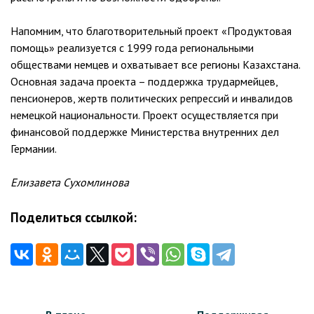
Напомним, что благотворительный проект «Продуктовая
помощь» реализуется с 1999 года региональными
обществами немцев и охватывает все регионы Казахстана.
Основная задача проекта – поддержка трудармейцев,
пенсионеров, жертв политических репрессий и инвалидов
немецкой национальности. Проект осуществляется при
финансовой поддержке Министерства внутренних дел
Германии.
Елизавета Сухомлинова
Поделиться ссылкой:
Навигация