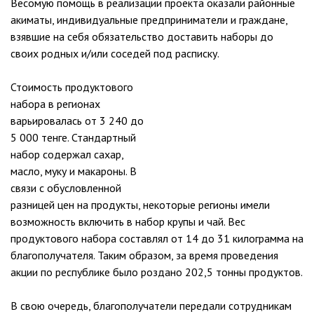
Весомую помощь в реализации проекта оказали районные
акиматы, индивидуальные предприниматели и граждане,
взявшие на себя обязательство доставить наборы до
своих родных и/или соседей под расписку.
Стоимость продуктового
набора в регионах
варьировалась от 3 240 до
5 000 тенге. Стандартный
набор содержал сахар,
масло, муку и макароны. В
связи с обусловленной
разницей цен на продукты, некоторые регионы имели
возможность включить в набор крупы и чай. Вес
продуктового набора составлял от 14 до 31 килограмма на
благополучателя. Таким образом, за время проведения
акции по республике было роздано 202,5 тонны продуктов.
В свою очередь, благополучатели передали сотрудникам