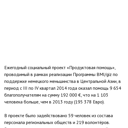
Ежегодный социальный проект «Продуктовая помощь»,
проводимый в рамках реализации Программы BMI/giz по
поддержке немецкого меньшинства в Центральной Азии, в
период с III по IV квартал 2014 года оказал помощь 9 654
благополучателям на сумму 192 000 €, что на 1 103
человека больше, чем в 2013 году (195 378 Евро).
В проекте было задействовано 59 человек из состава
персонала региональных обществ и 219 волонтёров.