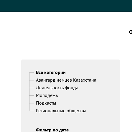
О
Все категории
Авангард немцев Казахстана
Деятельность фонда
Молодежь
Подкасты
Региональные общества
Фильтр по дате