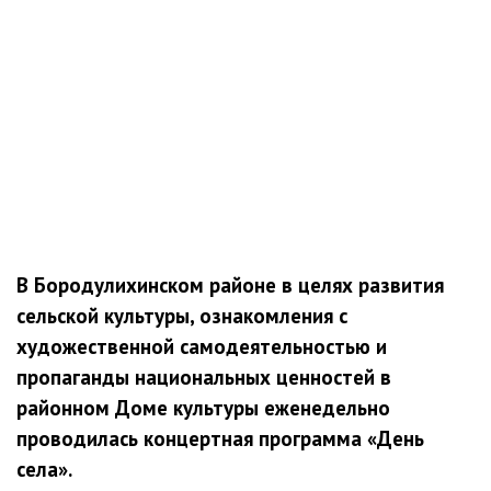
В Бородулихинском районе в целях развития
сельской культуры, ознакомления с
художественной самодеятельностью и
пропаганды национальных ценностей в
районном Доме культуры еженедельно
проводилась концертная программа «День
села».