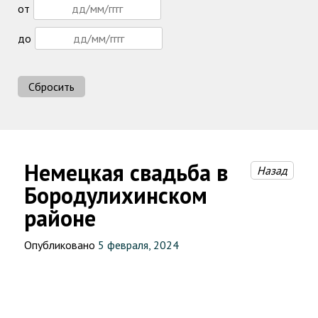
от
до
Сбросить
Немецкая свадьба в
Назад
Бородулихинском
районе
Опубликовано
5 февраля, 2024