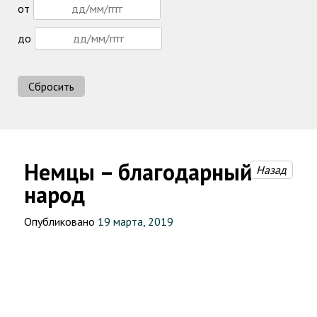
от
до
Сбросить
Немцы – благодарный
Назад
народ
Опубликовано
19 марта, 2019