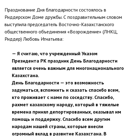
Празднование Дня благодарности состоялось в
Риддерском Доме дружбы. С поздравительным словом
выступила председатель Восточно-Казахстанского
общественного объединения «Возрождение» (ЛНКЦ,
Риддер) Любовь Игнатьева:
— Я считаю, что учрежденный Указом
Президента РК праздник День Благодарности
является очень важным для многонационального
Казахстана.
День Благодарности — это возможность
задуматься, вспомнить и сказать спасибо всем,
кто проживает с нами по соседству. Спасибо,
рахмет казахскому народу, который в тяжелые
времена принял депортированных, оказывал им
помощь и поддержку. Спасибо всем другим
народам нашей страны, которые внесли
огромный вклад в развитие Казахстана. В