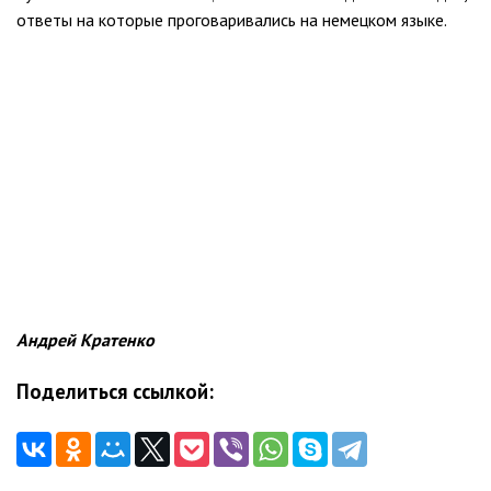
ответы на которые проговаривались на немецком языке.
Андрей Кратенко
Поделиться ссылкой: