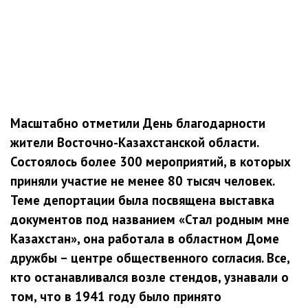
Масштабно отметили День благодарности
жители Восточно-Казахстанской области.
Состоялось более 300 мероприятий, в которых
приняли участие не менее 80 тысяч человек.
Теме депортации была посвящена выставка
документов под названием «Стал родным мне
Казахстан», она работала в областном Доме
дружбы – центре общественного согласия. Все,
кто останавливался возле стендов, узнавали о
том, что в 1941 году было принято