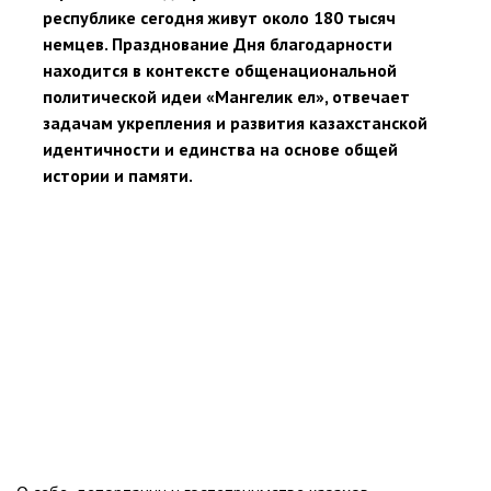
республике сегодня живут около 180 тысяч
немцев. Празднование Дня благодарности
находится в контексте общенациональной
политической идеи «Мангелик ел», отвечает
задачам укрепления и развития казахстанской
идентичности и единства на основе общей
истории и памяти.