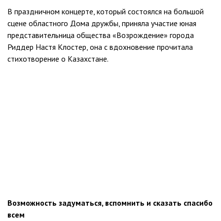
В праздничном концерте, который состоялся на большой
сцене областного Дома дружбы, приняла участие юная
представительница общества «Возрождение» города
Риддер Настя Клостер, она с вдохновение прочитала
стихотворение о Казахстане.
Возможность задуматься, вспомнить и сказать спасибо
всем