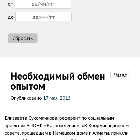
от
до
Сбросить
Необходимый обмен
Назад
опытом
Опубликовано
17 мая, 2015
Елизавета Сухомлинова, референт по социальным
проектам АООНК «Возрождение»: «В Координационном
совете, прошедшем в Немецком доме г. Алматы, приняли