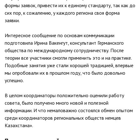
формы заявок, привести их к единому стандарту, так как до
сих пор, к сожалению, у каждого региона своя форма
заявки.
Интересное сообщение по основам коммуникации
подготовила Ирина Вакенгут, консультант Германского
общества по международному сотрудничеству. После
теории все участники смогли применить это и на практике.
Подобные занятия уже стали хорошей традицией, впервые
мы опробовали их в прошлом году, что было довольно
успешно.
В целом координаторы положительно оценили работу
совета, было получено много новой и полезной
информации. И что немаловажно состоялся обмен опытом
среди координаторов региональных обществ немцев
Казахстана».