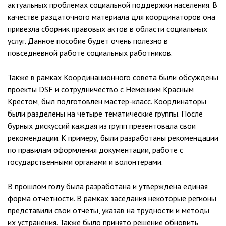
актуальных проблемах социальной поддержки населения. В
качестве раздаточного материала для координаторов она
привезла сборник правовых актов в области социальных
услуг. Данное пособие будет очень полезно в
повседневной работе социальных работников.
Также в рамках Координационного совета были обсуждены
проекты DSF и сотрудничество с Немецким Красным
Крестом, был подготовлен мастер-класс. Координаторы
были разделены на четыре тематические группы. После
бурных дискуссий каждая из групп презентовала свои
рекомендации. К примеру, были разработаны рекомендации
по правилам оформления документации, работе с
государственными органами и волонтерами.
В прошлом году была разработана и утверждена единая
форма отчетности. В рамках заседания некоторые регионы
представили свои отчеты, указав на трудности и методы
их устранения. Также было принято решение обновить