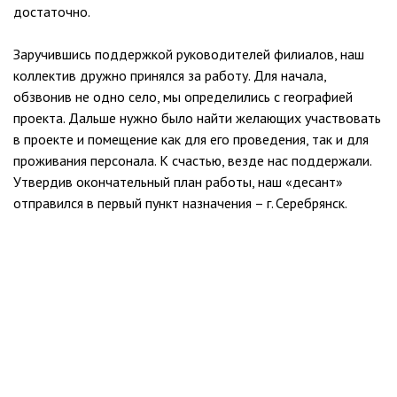
достаточно.
Заручившись поддержкой руководителей филиалов, наш
коллектив дружно принялся за работу. Для начала,
обзвонив не одно село, мы определились с географией
проекта. Дальше нужно было найти желающих участвовать
в проекте и помещение как для его проведения, так и для
проживания персонала. К счастью, везде нас поддержали.
Утвердив окончательный план работы, наш «десант»
отправился в первый пункт назначения – г. Серебрянск.