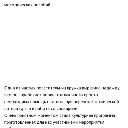
методических пособий.
Одна из частых посетительниц кружка выразила надежду,
что он заработает вновь, так как часто просто
необходима помощь педагога при переводе технической
литературы и в работе со словарями.
Очень приятным моментом стала культурная программа,
приготовленная для нас участниками мероприятия: