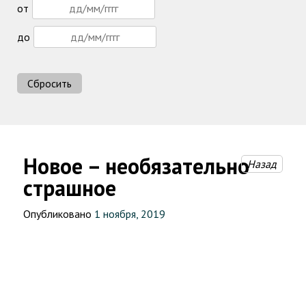
от
до
Сбросить
Новое – необязательно
Назад
страшное
Опубликовано
1 ноября, 2019