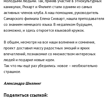
молодыми людьми. Так, приняв участие в этнокультурных
каникулах, Рихарт и Филипп стали одними из самых
активных членов клуба. А наш помощник, руководитель
Самарского филиала Елена Сихварт, нашла преподавателя
со знанием немецкого языка. В недалеком будущем,
возможно, и здесь откроется языковой кружок.
В общем, несмотря на все наши волнения и сомнения,
проект доставил массу радостных эмоций и ярких
впечатлений, познакомил со множеством интересных
людей и подарил новые идеи.
Так что мы ещё раз убедились: новое – необязательно
страшное.
Александра Шиллинг
Поделиться ссылкой: