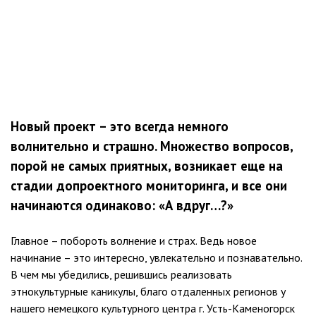
Новый проект – это всегда немного
волнительно и страшно. Множество вопросов,
порой не самых приятных, возникает еще на
стадии допроектного мониторинга, и все они
начинаются одинаково: «А вдруг…?»
Главное – побороть волнение и страх. Ведь новое
начинание – это интересно, увлекательно и познавательно.
В чем мы убедились, решившись реализовать
этнокультурные каникулы, благо отдаленных регионов у
нашего немецкого культурного центра г. Усть-Каменогорск