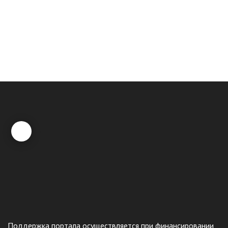
Поддержка портала осуществляется при финансировании