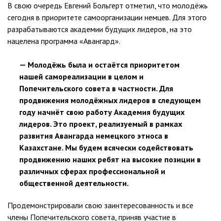
В свою очередь Евгений Больгерт отметил, что молодёжь
сегодня в приоритете самоорганизации немцев. Для этого
разрабатываются академии будущих лидеров, на это
нацелена программа «Авангард».
— Молодёжь была и остаётся приоритетом
нашей самореализации в целом и
Попечительского совета в частности. Для
продвижения молодёжных лидеров в следующем
году начнёт свою работу Академия будущих
лидеров. Это проект, реализуемый в рамках
развития Авангарда немецкого этноса в
Казахстане. Мы будем всячески содействовать
продвижению наших ребят на высокие позиции в
различных сферах профессиональной и
общественной деятельности.
Продемонстрировали свою заинтересованность и все
члены Попечительского совета, приняв участие в