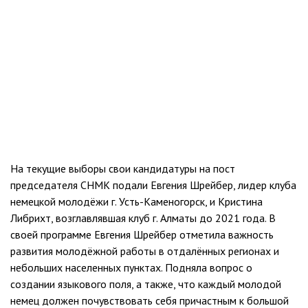
На текущие выборы свои кандидатуры на пост
председателя СНМК подали Евгения Шрейбер, лидер клуба
немецкой молодёжи г. Усть-Каменогорск, и Кристина
Либрихт, возглавлявшая клуб г. Алматы до 2021 года. В
своей программе Евгения Шрейбер отметила важность
развития молодёжной работы в отдалённых регионах и
небольших населенных пунктах. Подняла вопрос о
создании языкового поля, а также, что каждый молодой
немец должен почувствовать себя причастным к большой