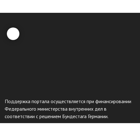
Поддержка портала осуществляется при финансировании
Федерального министерства внутренних дел в
соответствии с решением Бундестага Германии.
Общественный фонд