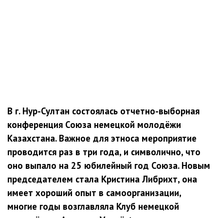
В г. Нур-Султан состоялась отчетно-выборная
конференция Союза немецкой молодёжи
Казахстана. Важное для этноса мероприятие
проводится раз в три года, и символично, что
оно выпало на 25 юбилейный год Союза. Новым
председателем стала Кристина Либрихт, она
имеет хороший опыт в самоорганизации,
многие годы возглавляла Клуб немецкой