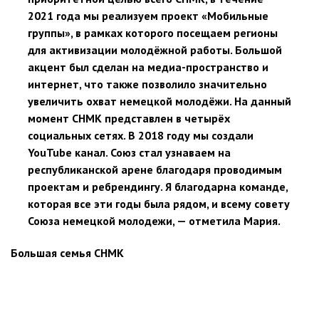
2021 года мы реализуем проект «Мобильные
группы», в рамках которого посещаем регионы
для активизации молодёжной работы. Большой
акцент был сделан на медиа-пространство и
интернет, что также позволило значительно
увеличить охват немецкой молодёжи. На данный
момент СНМК представлен в четырёх
социальных сетях. В 2018 году мы создали
YouTube канал. Союз стал узнаваем на
республиканской арене благодаря проводимым
проектам и ребрендингу. Я благодарна команде,
которая все эти годы была рядом, и всему совету
Союза немецкой молодежи, — отметила Мария.
Большая семья СНМК