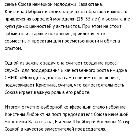
семье Союза немецкой молодежи Казахстана.
Кристина Либрихт в своих задачах отобразила важность
привлечения взрослой молодежи (25-35 лет) и воспитание
культурных ценностей у активистов. При этом не стоит
забывать и старшее поколение, привлекая его к
совместным проектам для преемственности и обмена
опытом.
Одной из важных задач она считает создание пресс-
службы для поддержания и качественного роста имиджа
СНМК. «Молодежь должна сама принимать решения», —
подчеркивает Кристина, считая, что самостоятельность
Союза играет важную роль в его работе.
Итогом отчетно-выборной конференции стало избрание
Кристины Либрихт на пост председателя Союза немецкой
молодежи Казахстана, Евгении Шрейбер и Ангелины Мазур-
Соцкой в качестве заместителей председателя.