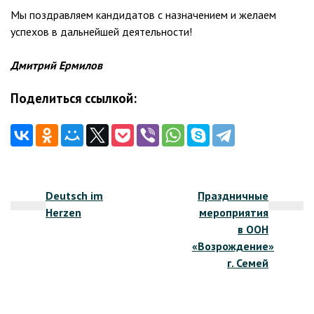
Мы поздравляем кандидатов с назначением и желаем
успехов в дальнейшей деятельности!
Дмитрий Ермилов
Поделиться ссылкой:
Навигация
Deutsch im
Праздничные
по
Herzen
мероприятия
записям
в ООН
«Возрождение»
г. Семей