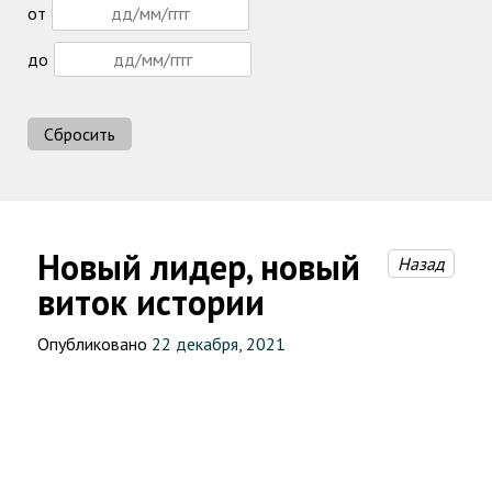
от
до
Сбросить
Новый лидер, новый
Назад
виток истории
Опубликовано
22 декабря, 2021