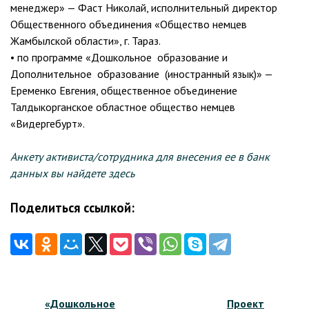
менеджер» — Фаст Николай, исполнительный директор
Общественного объединения «Общество немцев
Жамбылской области», г. Тараз.
• по программе «Дошкольное образование и
Дополнительное образование (иностранный язык)» —
Еременко Евгения, общественное объединение
Талдыкорганское областное общество немцев
«Видергебурт».
Анкету активиста/сотрудника для внесения ее в банк
данных вы найдете здесь
Поделиться ссылкой:
Навигация
«Дошкольное
Проект