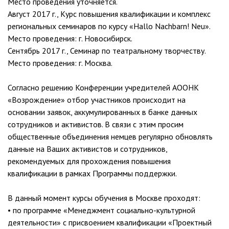
Место проведения уточняется.
Август 2017 г., Курс повышения квалификации и комплекс
региональных семинаров по курсу «Hallo Nachbarn! Neu».
Место проведения: г. Новосибирск.
Сентябрь 2017 г., Семинар по театральному творчеству.
Место проведения: г. Москва.
Согласно решению Конференции учредителей АООНК
«Возрождение» отбор участников происходит на
основании заявок, аккумулированных в банке данных
сотрудников и активистов. В связи с этим просим
общественные объединения немцев регулярно обновлять
данные на Ваших активистов и сотрудников,
рекомендуемых для прохождения повышения
квалификации в рамках Программы поддержки.
В данный момент курсы обучения в Москве проходят:
• по программе «Менеджмент социально-культурной
деятельности» с присвоением квалификации «Проектный