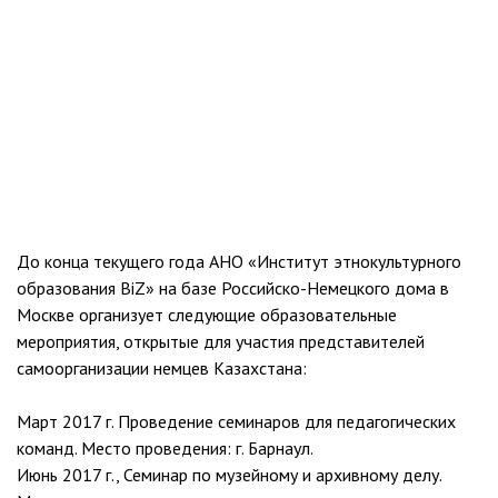
До конца текущего года АНО «Институт этнокультурного
образования BiZ» на базе Российско-Немецкого дома в
Москве организует следующие образовательные
мероприятия, открытые для участия представителей
самоорганизации немцев Казахстана:
Март 2017 г. Проведение семинаров для педагогических
команд. Место проведения: г. Барнаул.
Июнь 2017 г., Семинар по музейному и архивному делу.