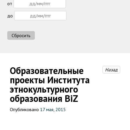
от
до
Сбросить
Образовательные
Назад
проекты Института
этнокультурного
образования BiZ
Опубликовано
17 мая, 2015