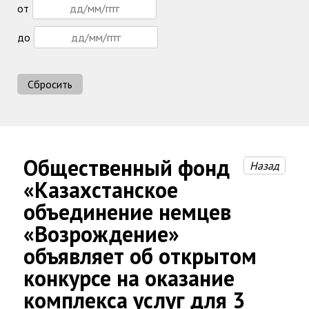
от
до
Сбросить
Общественный фонд
Назад
«Казахстанское
объединение немцев
«Возрождение»
объявляет об открытом
конкурсе на оказание
комплекса услуг для 3