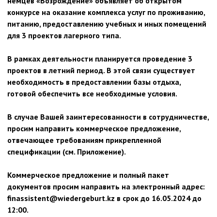
немцев «Возрождение» объявляет об открытом
конкурсе на оказание комплекса услуг по проживанию,
питанию, предоставлению учебных и иных помещений
для 3 проектов лагерного типа.
В рамках деятельности планируется проведение 3
проектов в летний период. В этой связи существует
необходимость в предоставлении базы отдыха,
готовой обеспечить все необходимые условия.
В случае Вашей заинтересованности в сотрудничестве,
просим направить коммерческое предложение,
отвечающее требованиям прикрепленной
спецификации (см. Приложение).
Коммерческое предложение и полный пакет
документов просим направить на электронный адрес:
finassistent@wiedergeburt.kz в срок до 16.05.2024 до
12:00.