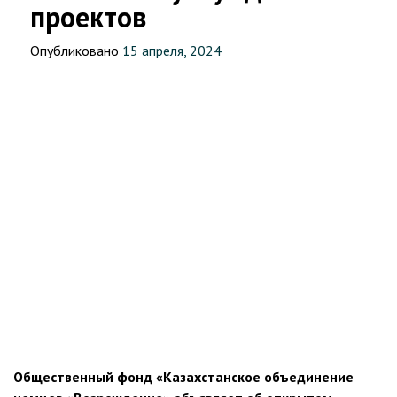
проектов
Опубликовано
15 апреля, 2024
Общественный фонд «Казахстанское объединение