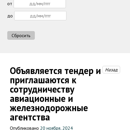
от
до
Сбросить
Объявляется тендер и
Назад
приглашаются к
сотрудничеству
авиационные и
железнодорожные
агентства
Опубликовано
20 ноября, 2024