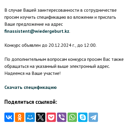
В случае Вашей заинтересованности в сотрудничестве
просим изучить спецификацию во вложении и прислать
Ваше предложение на адрес
finassistent@wiedergeburt.kz
.
Конкурс объявлен до 20.12.2024 г., до 12:00.
По дополнительным вопросам конкурса просим Вас также
обращаться на указанный выше электронный адрес.
Надеемся на Ваше участие!
Скачать спецификацию
Поделиться ссылкой: