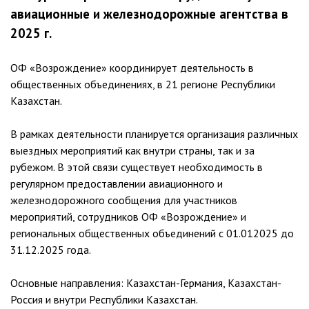
авиационные и железнодорожные агентства в
2025 г.
ОФ «Возрождение» координирует деятельность в
общественных объединениях, в 21 регионе Республики
Казахстан.
В рамках деятельности планируется организация различных
выездных мероприятий как внутри страны, так и за
рубежом. В этой связи существует необходимость в
регулярном предоставлении авиационного и
железнодорожного сообщения для участников
мероприятий, сотрудников ОФ «Возрождение» и
региональных общественных объединений с 01.012025 до
31.12.2025 года.
Основные направления: Казахстан-Германия, Казахстан-
Россия и внутри Республики Казахстан.