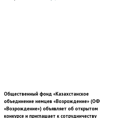
Общественный фонд «Казахстанское
объединение немцев «Возрождение» (ОФ
«Возрождение») объявляет об открытом
конкурсе и приглашает к сотрудничеству