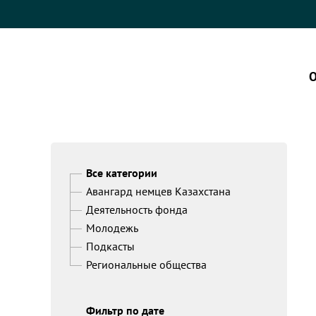
О
Все категории
Авангард немцев Казахстана
Деятельность фонда
Молодежь
Подкасты
Региональные общества
Фильтр по дате