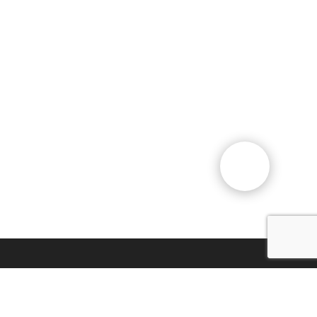
Общественный фонд
«Казахстанское объединение