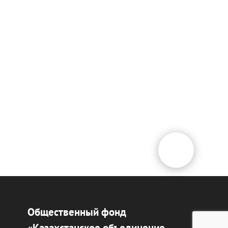
Общественный фонд
«Казахстанское объединение