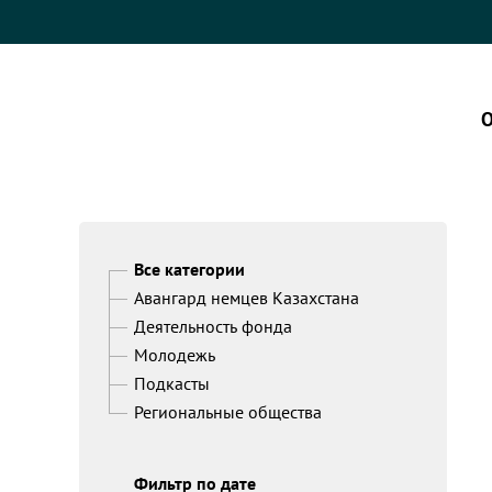
О
Все категории
Авангард немцев Казахстана
Деятельность фонда
Молодежь
Подкасты
Региональные общества
Фильтр по дате