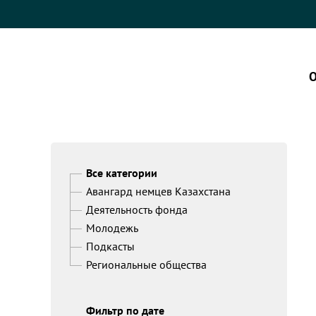
О
Все категории
Авангард немцев Казахстана
Деятельность фонда
Молодежь
Подкасты
Региональные общества
Фильтр по дате