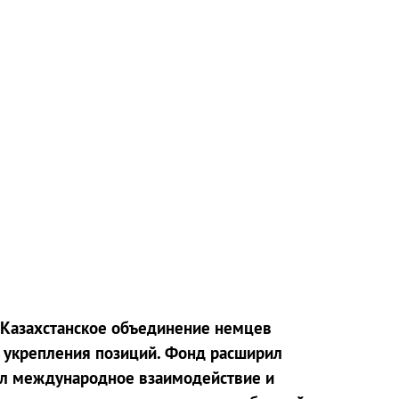
«Казахстанское объединение немцев
 укрепления позиций. Фонд расширил
ил международное взаимодействие и