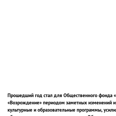
Прошедший год стал для Общественного фонда 
«Возрождение» периодом заметных изменений и
культурные и образовательные программы, усил