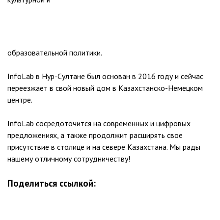
образовательной политики.
InfoLab в Нур-Султане был основан в 2016 году и сейчас
переезжает в свой новый дом в Казахстанско-Немецком
центре.
InfoLab сосредоточится на современных и цифровых
предложениях, а также продолжит расширять свое
присутствие в столице и на севере Казахстана. Мы рады
нашему отличному сотрудничеству!
Поделиться ссылкой:
Навигация