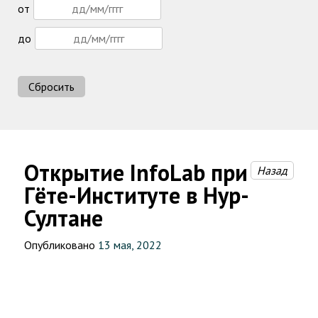
от
до
Сбросить
Открытие InfoLab при
Назад
Гёте-Институте в Нур-
Султане
Опубликовано
13 мая, 2022