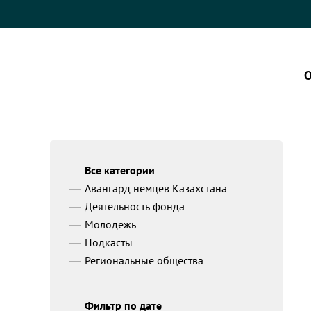
О
Все категории
Авангард немцев Казахстана
Деятельность фонда
Молодежь
Подкасты
Региональные общества
Фильтр по дате