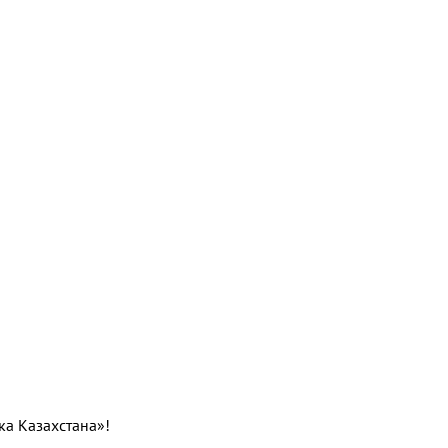
ка Казахстана»!