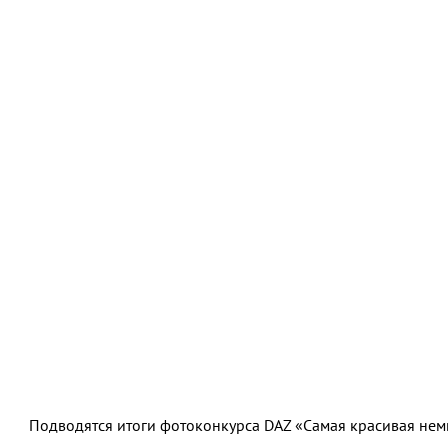
Подводятся итоги фотоконкурса DAZ «Самая красивая нем