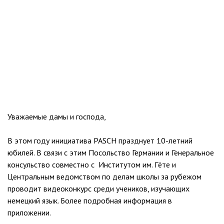
Уважаемые дамы и господа,
В этом году инициатива
PASCH
празднует 10-летний
юбилей. В связи с этим Посольство Германии и Генеральное
консульство совместно с Институтом им. Гёте и
Центральным ведомством по делам школы за рубежом
проводит видеоконкурс среди учеников, изучающих
немецкий язык. Более подробная информация в
приложении.