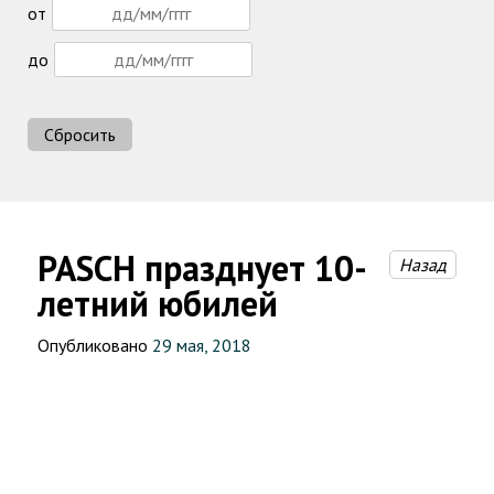
от
до
Сбросить
PASCH празднует 10-
Назад
летний юбилей
Опубликовано
29 мая, 2018