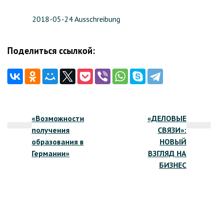
2018-05-24 Ausschreibung
Поделиться ссылкой:
Навигация
«Возможности
«ДЕЛОВЫЕ
по
получения
СВЯЗИ»:
записям
образования в
НОВЫЙ
Германии»
ВЗГЛЯД НА
БИЗНЕС