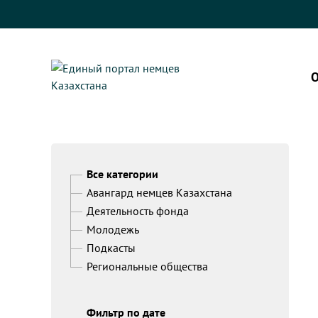
О
Все категории
Авангард немцев Казахстана
Деятельность фонда
Молодежь
Подкасты
Региональные общества
Фильтр по дате