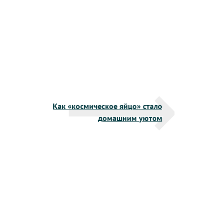
Как «космическое яйцо» стало
домашним уютом