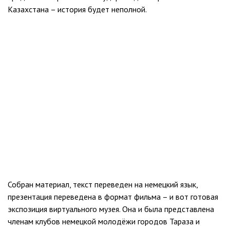
Казахстана – история будет неполной.
Собран материал, текст переведен на немецкий язык,
презентация переведена в формат фильма – и вот готовая
экспозиция виртуального музея. Она и была представлена
членам клубов немецкой молодёжи городов Тараза и