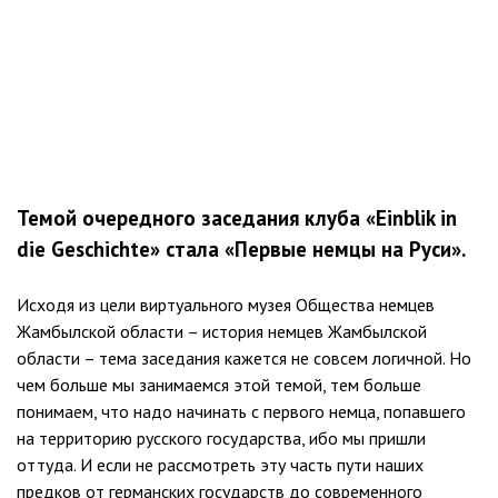
Темой очередного заседания клуба «Einblik in
die Geschichte» стала «Первые немцы на Руси».
Исходя из цели виртуального музея Общества немцев
Жамбылской области – история немцев Жамбылской
области – тема заседания кажется не совсем логичной. Но
чем больше мы занимаемся этой темой, тем больше
понимаем, что надо начинать с первого немца, попавшего
на территорию русского государства, ибо мы пришли
оттуда. И если не рассмотреть эту часть пути наших
предков от германских государств до современного