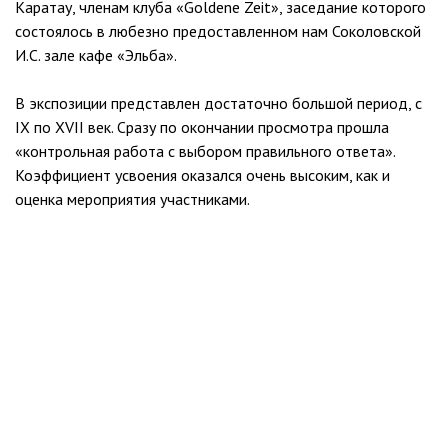
Каратау, членам клуба «Goldene Zeit», заседание которого
состоялось в любезно предоставленном нам Соколовской
И.С. зале кафе «Эльба».
В экспозиции представлен достаточно большой период, с
IX по XVII век. Сразу по окончании просмотра прошла
«контрольная работа с выбором правильного ответа».
Коэффициент усвоения оказался очень высоким, как и
оценка мероприятия участниками.