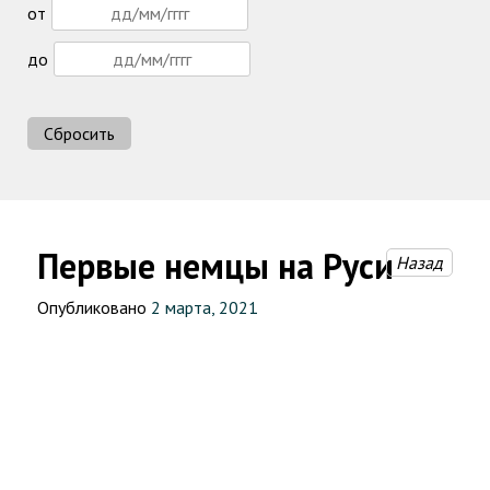
от
до
Сбросить
Первые немцы на Руси
Назад
Опубликовано
2 марта, 2021