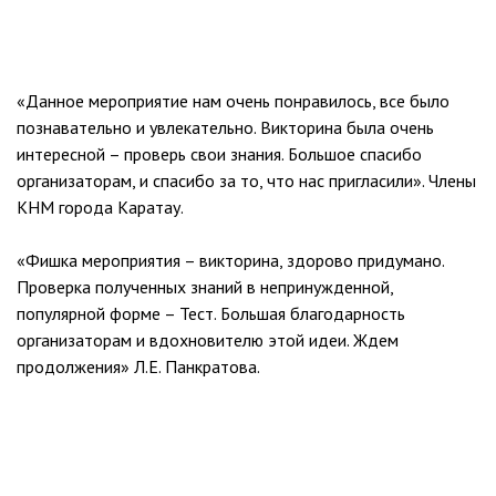
«Данное мероприятие нам очень понравилось, все было
познавательно и увлекательно. Викторина была очень
интересной – проверь свои знания. Большое спасибо
организаторам, и спасибо за то, что нас пригласили». Члены
КНМ города Каратау.
«Фишка мероприятия – викторина, здорово придумано.
Проверка полученных знаний в непринужденной,
популярной форме – Тест. Большая благодарность
организаторам и вдохновителю этой идеи. Ждем
продолжения» Л.Е. Панкратова.