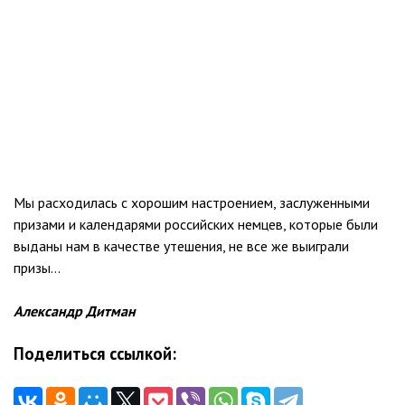
Мы расходилась с хорошим настроением, заслуженными
призами и календарями российских немцев, которые были
выданы нам в качестве утешения, не все же выиграли
призы…
Александр Дитман
Поделиться ссылкой: