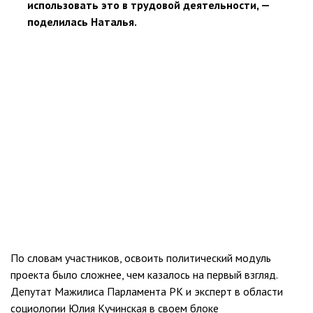
использовать это в трудовой деятельности, —
поделилась Наталья.
По словам участников, освоить политический модуль
проекта было сложнее, чем казалось на первый взгляд.
Депутат Мажилиса Парламента РК и эксперт в области
социологии Юлия Кучинская в своем блоке