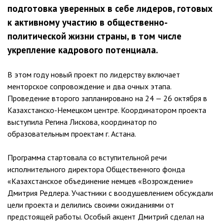
подготовка уверенных в себе лидеров, готовых
к активному участию в общественно-
политической жизни страны, в том числе
укрепление кадрового потенциала.
В этом году новый проект по лидерству включает
менторское сопровождение и два очных этапа.
Проведение второго запланировано на 24 — 26 октября в
Казахстанско-Немецком центре. Координатором проекта
выступила Регина Лискова, координатор по
образовательным проектам г. Астана.
Программа стартовала со вступительной речи
исполнительного директора Общественного фонда
«Казахстанское объединение немцев «Возрождение»
Дмитрия Редлера. Участники с воодушевлением обсуждали
цели проекта и делились своими ожиданиями от
предстоящей работы. Особый акцент Дмитрий сделал на