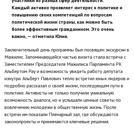
участники из разных сфер деятельности.
Каждый активно проявляет интерес к политике и
повышению своих компетенций по вопросам
политической жизни страны, как можно быть
более эффективным гражданином. Это очень
важно, — отметила Юлия.
Заключительный день программы был посвящен экскурсии в
Мажилис. Запоминающейся частью визита стала встреча с
Заместителем Председателя Мажилиса Парламента РК
Альбертом Рау и возможность увидеть работу депутата
изнутри. Альберт Павлович тепло встретил юных лидеров и
подробно рассказал о своей жизни, последующем пути в
политике. Активисты не только получили уникальную
возможность диалога, но и услышали ценные советы по
вовлечению молодежи в общественную жизнь. После
встречи им показали Пленарный зал, где обсуждаются
законопроекты и принимаются ключевые решения.