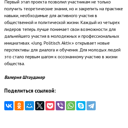
Первый этап проекта позволил участникам не только
получить теоретические знания, но и закрепить на практике
навыки, необходимые для активного участия в
общественной и политической жизни. Каждый из четырех
лидеров теперь лучше понимает свои возможности для
дальнейшего участия в молодежных и профессиональных
инициативах. «Jung. Politisch. Aktiv.» открывает новые
перспективы для диалога и обучения. Для молодых людей
это стало первым шагом к осознанному участию в жизни
общества.
Валерия Штаудакер
Поделиться ссылкой:
Навигация