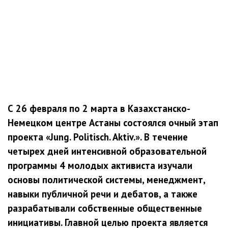
С 26 февраля по 2 марта в Казахстанско-
Немецком центре Астаны состоялся очный этап
проекта «Jung. Politisch. Aktiv.». В течение
четырех дней интенсивной образовательной
программы 4 молодых активиста изучали
основы политической системы, менеджмент,
навыки публичной речи и дебатов, а также
разрабатывали собственные общественные
инициативы. Главной целью проекта является