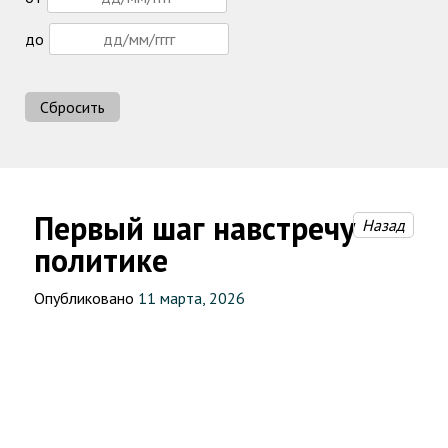
до
Сбросить
Первый шаг навстречу
Назад
политике
Опубликовано
11 марта, 2026