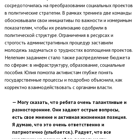
сосредоточилась на преобразовании социальных проектов
в политические стратегии. В рамках тренинга две команды
обосновывали свои инициативы по важности и измеримым
показателям, чтобы их реализацию одобрили в
политической структуре. Ограничения в ресурсах и
строгость административных процедур заставили
молодежь задуматься о трудностях воплощения проектов.
Нелегким заданием стало также распределение бюджета
по сферам: в инфраструктуру, образование, социальные
пособия. Юлия помогла активистам глубже понять
государственные процессы и подробно объяснила, как
корректно взаимодействовать с органами власти.
— Могу сказать, что ребята очень талантливые и
разносторонние. Они задают острые вопросы,
есть свое мнение и активная жизненная позиция.
Я думаю, что это очень ответственно и
патриотично (улыбается.). Радует, что все