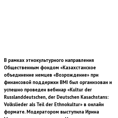
В рамках этнокультурного направления
Общественным фондом «Казахстанское
объединение немцев «Возрождение» при
финансовой поддержки BMI был организован и
успешно проведен вебинар «Kultur der
Russlanddeutschen, der Deutschen Kasachstans:
Volkslieder als Teil der Ethnokultur» в онлайн
формате. Модератором выступила Ирина