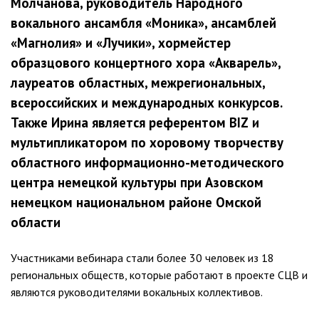
Молчанова, руководитель Народного
вокального ансамбля «Моника», ансамблей
«Магнолия» и «Лучики», хормейстер
образцового концертного хора «Акварель»,
лауреатов областных, межрегиональных,
всероссийских и международных конкурсов.
Также Ирина является референтом BIZ и
мультипликатором по хоровому творчеству
областного информационно-методического
центра немецкой культуры при Азовском
немецком национальном районе Омской
области
Участниками вебинара стали более 30 человек из 18
региональных обществ, которые работают в проекте СЦВ и
являются руководителями вокальных коллективов.