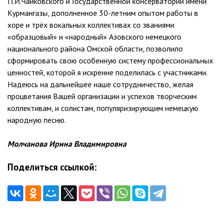
П.И.Чайковского и Государственной консерватории имени
Курмангазы, дополненное 30-летним опытом работы в
хоре и трёх вокальных коллективах со званиями
«образцовый» и «народный» Азовского немецкого
национального района Омской области, позволило
сформировать свою особенную систему профессиональных
ценностей, которой я искренне поделилась с участниками.
Надеюсь на дальнейшее наше сотрудничество, желая
процветания Вашей организации и успехов творческим
коллективам, и солистам, популяризирующим немецкую
народную песню.
Молчанова Ирина Владимировна
Поделиться ссылкой: