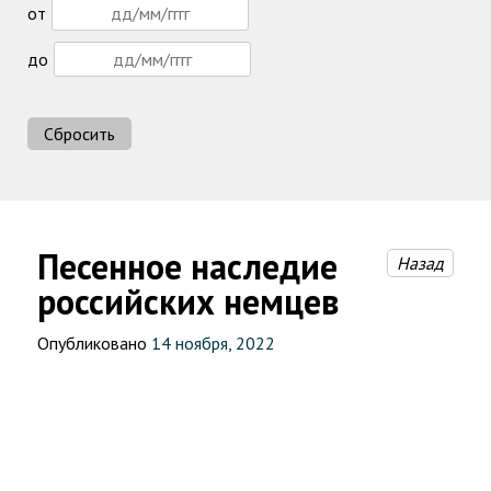
от
до
Сбросить
Песенное наследие
Назад
российских немцев
Опубликовано
14 ноября, 2022