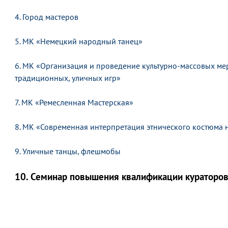
4. Город мастеров
5. МК «Немецкий народный танец»
6. МК «Организация и проведение культурно-массовых ме
традиционных, уличных игр»
7. МК «Ремесленная Мастерская»
8. МК «Современная интерпретация этнического костюма 
9. Уличные танцы, флешмобы
10. Семинар повышения квалификации кураторов