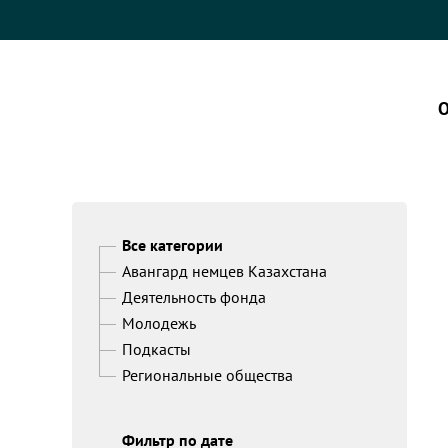
О
Все категории
Авангард немцев Казахстана
Деятельность фонда
Молодежь
Подкасты
Региональные общества
Фильтр по дате