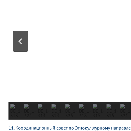
11. Координационный совет по Этнокультурному направл