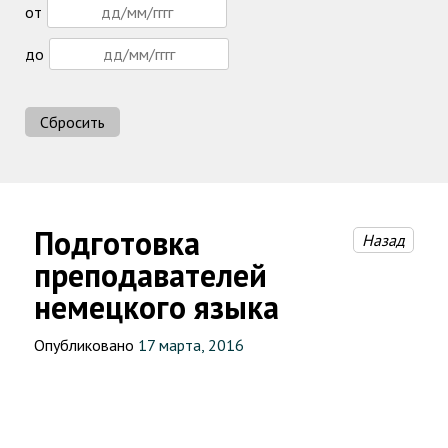
от
до
Сбросить
Подготовка
Назад
преподавателей
немецкого языка
Опубликовано
17 марта, 2016