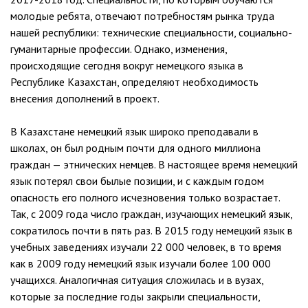
молодые ребята, отвечают потребностям рынка труда
нашей республики: технические специальности, социально-
гуманитарные профессии. Однако, изменения,
происходящие сегодня вокруг немецкого языка в
Республике Казахстан, определяют необходимость
внесения дополнений в проект.
В Казахстане немецкий язык широко преподавали в
школах, он был родным почти для одного миллиона
граждан — этнических немцев. В настоящее время немецкий
язык потерял свои былые позиции, и с каждым годом
опасность его полного исчезновения только возрастает.
Так, с 2009 года число граждан, изучающих немецкий язык,
сократилось почти в пять раз. В 2015 году немецкий язык в
учебных заведениях изучали 22 000 человек, в то время
как в 2009 году немецкий язык изучали более 100 000
учащихся. Аналогичная ситуация сложилась и в вузах,
которые за последние годы закрыли специальности,