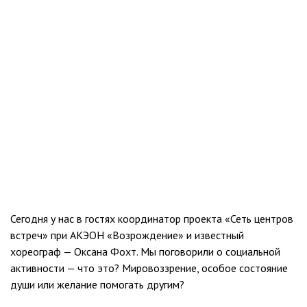
Сегодня у нас в гостях координатор проекта «Сеть центров
встреч» при АКЭОН «Возрождение» и известный
хореограф — Оксана Фохт. Мы поговорили о социальной
активности — что это? Мировоззрение, особое состояние
души или желание помогать другим?