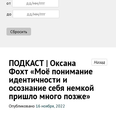
от
до
Сбросить
ПОДКАСТ | Оксана
Назад
Фохт «Моё понимание
идентичности и
осознание себя немкой
пришло много позже»
Опубликовано
16 ноября, 2022