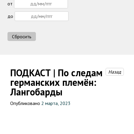
от
до
Сбросить
ПОДКАСТ | По следам
Назад
германских племён:
Лангобарды
Опубликовано
2 марта, 2023