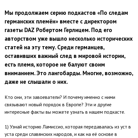
Мы продолжаем серию подкастов «По следам
германских племён» вместе с директором
газеты DAZ Робертом Герлицем. Под его
авторством уже вышло несколько исторических
статей на эту тему. Среди германцев,
оставивших важный след в мировой истории,
есть племя, которое не балуют своим
вниманием. Это лангобарды. Многие, возможно,
даже не слышали о них.
Кто они, эти завоеватели? И почему именно с ними
связывают новый порядок в Европе? Эти и другие
интересные факты вы можете узнать в нашем подкасте.
1) Узнай историю Ламиссио, которая передавалась из уст в
уста среди славянских народов, и как на её основе в