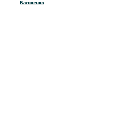
Василенко