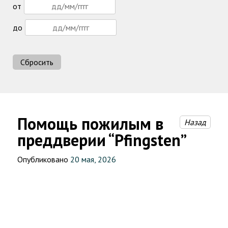
от
до
Сбросить
Помощь пожилым в
Назад
преддверии “Pfingsten”
Опубликовано
20 мая, 2026