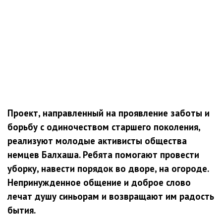
Проект, направленный на проявление заботы и
борьбу с одиночеством старшего поколения,
реализуют молодые активисты общества
немцев Балхаша. Ребята помогают провести
уборку, навести порядок во дворе, на огороде.
Непринужденное общение и доброе слово
лечат душу синьорам и возвращают им радость
бытия.