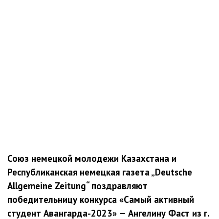
Союз немецкой молодежи Казахстана и
Республиканская немецкая газета „Deutsche
Allgemeine Zeitung“ поздравляют
победительницу конкурса «Самый активный
студент Авангарда-2023» — Ангелину Фаст из г.