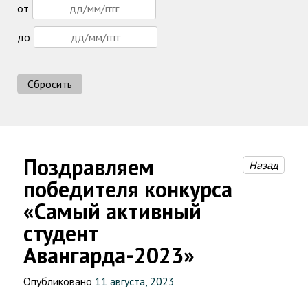
от
до
Сбросить
Поздравляем
Назад
победителя конкурса
«Самый активный
студент
Авангарда-2023»
Опубликовано
11 августа, 2023