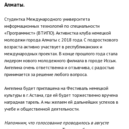
Алматы.
Студентка Международного университета
информационных технологий по специальности
«Программист» (ВТИПО). Активистка клуба немецкой
молодежи города Алматы с 2018 года. С подросткового
возраста активно участвует в республиканских и
международных проектах. В конце прошлого года стала
лидером нового молодежного филиала в городе Иссык.
Ангелина очень ответственна и отзывчива, с радостью
принимается за решение любого вопроса.
Ангелина будет приглашена на Фестиваль немецкой
культуры в г. Астана, где ей будет торжественно вручена
наградная тарель. А мы желаем ей дальнейших успехов в
учебе и общественной деятельности.
Напомним, что голосование проводилось в августе