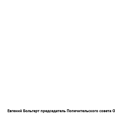
Евгений Больгерт председатель Попечительского совета