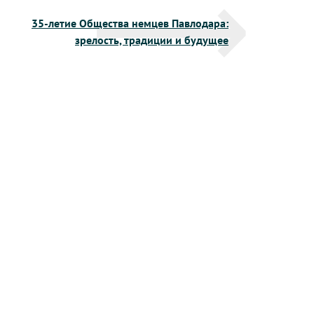
35-летие Общества немцев Павлодара:
зрелость, традиции и будущее