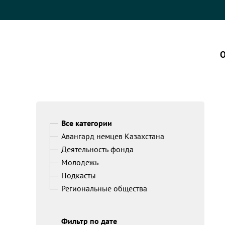
О
Все категории
Авангард немцев Казахстана
Деятельность фонда
Молодежь
Подкасты
Региональные общества
Фильтр по дате