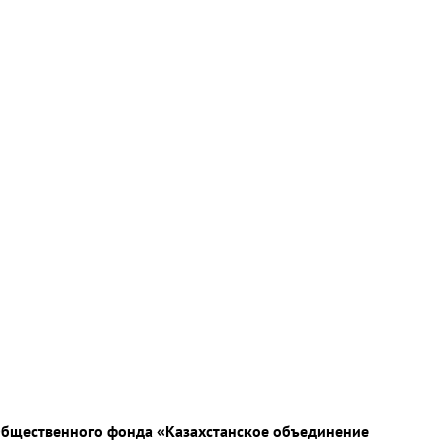
 Общественного фонда «Казахстанское объединение