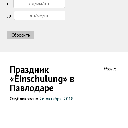
от
до
Сбросить
Праздник
Назад
«Einschulung» в
Павлодаре
Опубликовано
26 октября, 2018