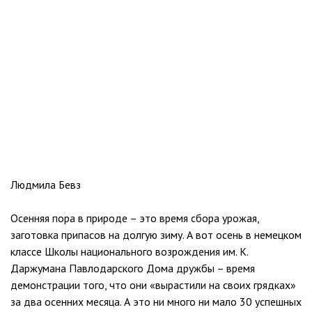
Людмила Бевз
Осенняя пора в природе – это время сбора урожая,
заготовка припасов на долгую зиму. А вот осень в немецком
классе Школы национального возрождения им. К.
Даржумана Павлодарского Дома дружбы – время
демонстрации того, что они «вырастили на своих грядках»
за два осенних месяца. А это ни много ни мало 30 успешных