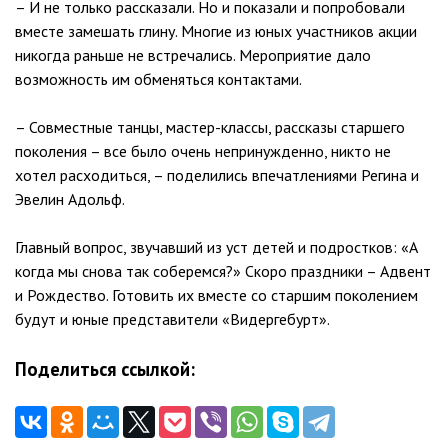
– И не только рассказали. Но и показали и попробовали
вместе замешать глину. Многие из юных участников акции
никогда раньше не встречались. Мероприятие дало
возможность им обменяться контактами.
– Совместные танцы, мастер-классы, рассказы старшего
поколения – все было очень непринужденно, никто не
хотел расходиться, – поделились впечатлениями Регина и
Эвелин Адольф.
Главный вопрос, звучавший из уст детей и подростков: «А
когда мы снова так соберемся?» Скоро праздники – Адвент
и Рождество. Готовить их вместе со старшим поколением
будут и юные представители «Видергебурт».
Поделиться ссылкой: