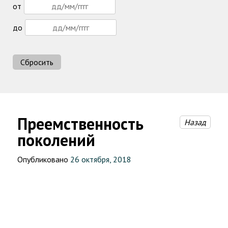
от
до
Сбросить
Преемственность
Назад
поколений
Опубликовано
26 октября, 2018