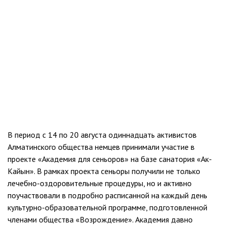
В период с 14 по 20 августа одиннадцать активистов
Алматинского общества немцев принимали участие в
проекте «Академия для сеньоров» на базе санатория «Ак-
Кайын». В рамках проекта сеньоры получили не только
лечебно-оздоровительные процедуры, но и активно
поучаствовали в подробно расписанной на каждый день
культурно-образовательной программе, подготовленной
членами общества «Возрождение». Академия давно