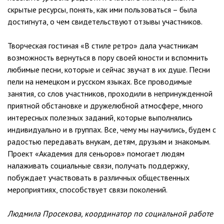
скрытые ресурсы, понять, как ими пользоваться – была
достигнута, о чем свидетельствуют отзывы участников.
Творческая гостиная «В стиле ретро» дала участникам
возможность вернуться в пору своей юности и вспомнить
любимые песни, которые и сейчас звучат в их душе. Песни
пели на немецком и русском языках. Все проводимые
занятия, со слов участников, проходили в непринужденной
приятной обстановке и дружелюбной атмосфере, много
интересных полезных заданий, которые выполнялись
индивидуально и в группах. Все, чему мы научились, будем с
радостью передавать внукам, детям, друзьям и знакомым.
Проект «Академия для сеньоров» помогает людям
налаживать социальные связи, получать поддержку,
побуждает участвовать в различных общественных
мероприятиях, способствует связи поколений.
Людмила Просекова, координатор по социальной работе