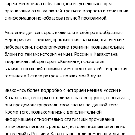
зарекомендовала себя как одна из успешных форм
организации отдыха людей третьего возраста в сочетании
с информационно-образовательной программой.
Академия для сеньоров включала в себя разнообразные
мероприятия – лекции, практические занятия, творческие
лаборатории, психологические тренинги, познавательные
блоки по темам: история немцев России и Казахстана,
творческая лаборатория «Квилинг», психология
взаимоотношений пожилых и молодых людей, творческая
гостиная «В стиле ретро» – поэзия моей души.
Знакомясь более подробно с историей немцев России и
Казахстана, сеньоры поделились на две группы, соревнуясь,
они продемонстрировали свои знания по данной теме.
Кроме того, познакомились с дополнительной
информацией относительно статистики проживания
этнических немцев в регионах, истории возникновения их
поселений в России и Казахстане, роли немцев при дворе