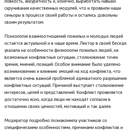
ловкость, аккуратность и, конечно, выработать навыки
скручивания качественных модулей, что и проявили наши
сеньоры в процессе своей работы и остались довольны
своим результатом.
Психология взаимоотношений пожилых и молодых людей
остается актуальной и в наше время. Лектор в своей беседе
указала на особенности физиологии пожилых людей, на
возможные конфликтные ситуации, столкновение точек
зрения, мнений, позиций. Особое внимание было уделено
возникновению и влиянию эмоций на ход конфликта, что
является очень важной проблемой адекватного разрешения
конфликтных ситуаций. Причиной выступает столкновение
интересов, целей и представлений. Конфликт проявляется
достаточно ясно, когда люди не находят согласия в
отношении своих ценностей, мотиваций и так далее.
Модератор подробно познакомила участников со
специфическими особенностями, причинами конфликтов и