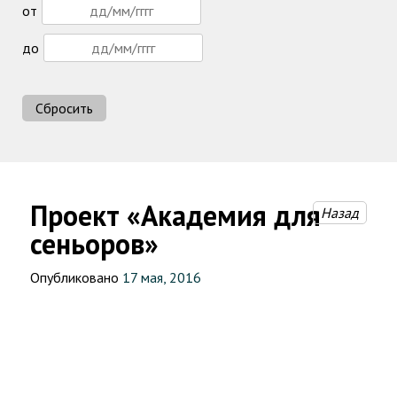
от
до
Сбросить
Проект «Академия для
Назад
сеньоров»
Опубликовано
17 мая, 2016