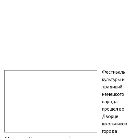
Фестиваль
культуры и
традиций
немецкого
народа
прошел во
Дворце
школьников
города