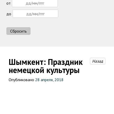
от
до
Сбросить
Шымкент: Праздник
Назад
немецкой культуры
Опубликовано
28 апреля, 2018