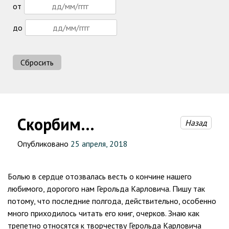
от
до
Сбросить
Скорбим…
Назад
Опубликовано
25 апреля, 2018
Болью в сердце отозвалась весть о кончине нашего
любимого, дорогого нам Герольда Карловича. Пишу так
потому, что последние полгода, действительно, особенно
много приходилось читать его книг, очерков. Знаю как
трепетно относятся к творчеству Герольда Карловича