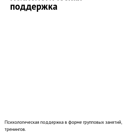
поддержка
Психологическая поддержка в форме групповых занятий,
тренингов.