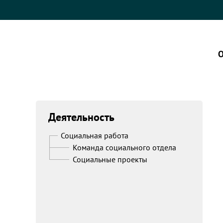
О
Деятельность
Социальная работа
Команда социального отдела
Социальные проекты