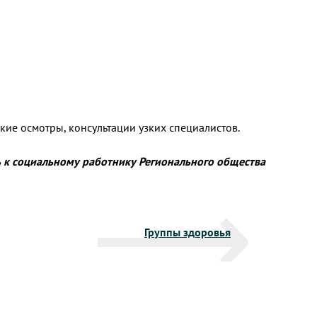
ие осмотры, консультации узких специалистов.
 к социальному работнику Регионального общества
Группы здоровья