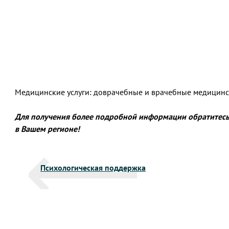
Медицинские услуги: доврачебные и врачебные медицинск
Для получения более подробной информации обратитесь
в Вашем регионе!
Навигация
Психологическая поддержка
по
записям