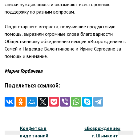
списки нуждающихся и оказывают всестороннюю
поддержку по разным вопросам.
Люди старшего возраста, получившие продуктовую
помощь, выразили огромные слова благодарности
Общественному объединению немцев «Возрождение» г.
Семей и Надежде Валентиновне и Ирине Сергеевне за
помощь и внимание.
Мария Горбачева
Поделиться ссылкой:
Навигация
Конфетка в
«Возрождение»
по
виде знаний
г. Шымкент