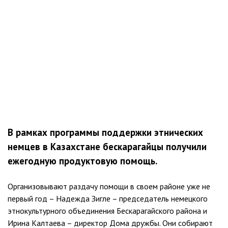
В рамках программы поддержки этнических
немцев в Казахстане бескарагайцы получили
ежегодную продуктовую помощь.
Организовывают раздачу помощи в своем районе уже не
первый год – Надежда Зигле – председатель немецкого
этнокультурного объединения Бескарагайского района и
Ирина Калтаева – директор Дома дружбы. Они собирают