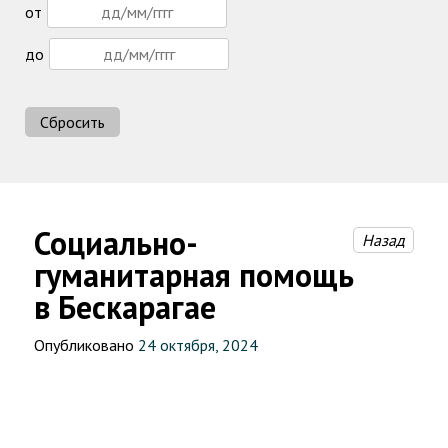
от
до
Сбросить
Социально-
Назад
гуманитарная помощь
в Бескарагае
Опубликовано
24 октября, 2024