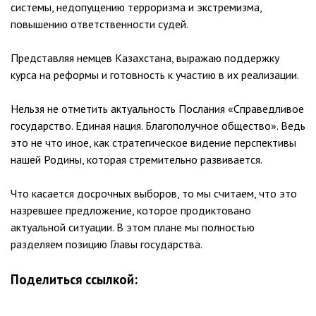
системы, недопущению терроризма и экстремизма,
повышению ответственности судей.
Представляя немцев Казахстана, выражаю поддержку
курса на реформы и готовность к участию в их реализации.
Нельзя не отметить актуальность Послания «Справедливое
государство. Единая нация. Благополучное общество». Ведь
это не что иное, как стратегическое видение перспективы
нашей Родины, которая стремительно развивается.
Что касается досрочных выборов, то мы считаем, что это
назревшее предложение, которое продиктовано
актуальной ситуации. В этом плане мы полностью
разделяем позицию Главы государства.
Поделиться ссылкой: