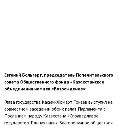
Евгений Больгерт, председатель Попечительского
совета Общественного фонда «Казахстанское
объединения немцев «Возрождение»:
Глава государства Касым-Жомарт Токаев выступил на
совместном заседании обоих палат Парламента с
Посланием народу Казахстана «Справедливое
государство. Единая нация. Благополучное общество».