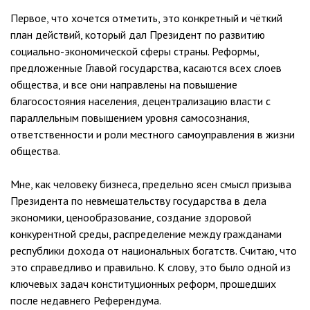
Первое, что хочется отметить, это конкретный и чёткий
план действий, который дал Президент по развитию
социально-экономической сферы страны. Реформы,
предложенные Главой государства, касаются всех слоев
общества, и все они направлены на повышение
благосостояния населения, децентрализацию власти с
параллельным повышением уровня самосознания,
ответственности и роли местного самоуправления в жизни
общества.
Мне, как человеку бизнеса, предельно ясен смысл призыва
Президента по невмешательству государства в дела
экономики, ценообразование, создание здоровой
конкурентной среды, распределение между гражданами
республики дохода от национальных богатств. Считаю, что
это справедливо и правильно. К слову, это было одной из
ключевых задач конституционных реформ, прошедших
после недавнего Референдума.