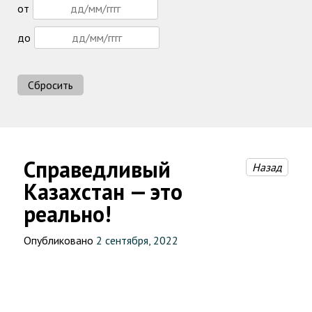
от
до
Сбросить
Справедливый
Назад
Казахстан — это
реально!
Опубликовано
2 сентября, 2022