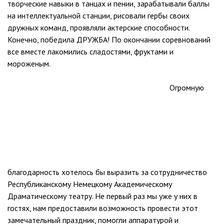
творческие навыки в танцах и пении, зарабатывали баллы
на интеллектуальной станции, рисовали гербы своих
дружных команд, проявляли актерские способности.
Конечно, победила ДРУЖБА! По окончании соревнований
все вместе лакомились сладостями, фруктами и
мороженым.
Огромную
благодарность хотелось бы выразить за сотрудничество
Республиканскому Немецкому Академическому
Драматическому театру. Не первый раз мы уже у них в
гостях, нам предоставили возможность провести этот
замечательный праздник, помогли аппаратурой и