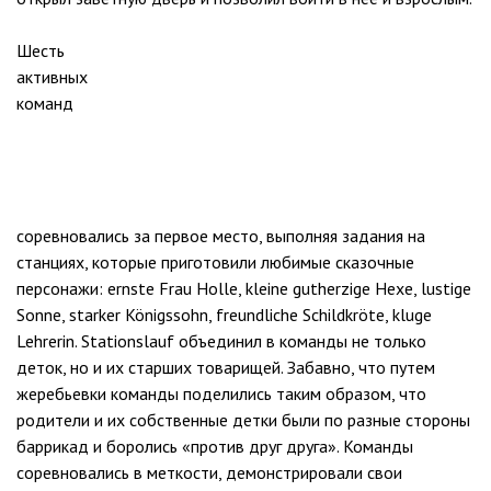
Шесть
активных
команд
соревновались за первое место, выполняя задания на
станциях, которые приготовили любимые сказочные
персонажи: ernste Frau Holle, kleine gutherzige Hexe, lustige
Sonne, starker Königssohn, freundliche Schildkröte, kluge
Lehrerin. Stationslauf объединил в команды не только
деток, но и их старших товарищей. Забавно, что путем
жеребьевки команды поделились таким образом, что
родители и их собственные детки были по разные стороны
баррикад и боролись «против друг друга». Команды
соревновались в меткости, демонстрировали свои