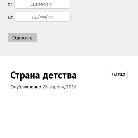
от
до
Сбросить
Страна детства
Назад
Опубликовано
28 апреля, 2018