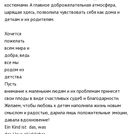
костюмами. А главное доброжелательная атмосфера,
царящая здесь, позволила чувствовать себя как дома и
деткам и их родителям.
Хочется
пожелать
всем мира и
добра, ведь
все мы
родом из
детства.
Пусть
внимание к маленьким людям и их проблемам принесет
свои плоды в виде счастливых судеб и благодарности.
Желаем, чтобы любовь к детям наполняла жизнь новым
смыслом и радостью, дарила лишь положительные эмоции,
давала вдохновение!
Ein Kind ist das, was
das Haus glücklicher