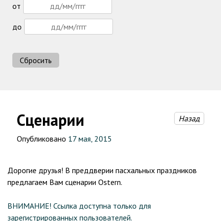
от
до
Сбросить
Сценарии
Назад
Опубликовано
17 мая, 2015
Дорогие друзья! В преддверии пасхальных праздников
предлагаем Вам сценарии Ostern.
ВНИМАНИЕ! Ссылка доступна только для
зарегистрированных пользователей.