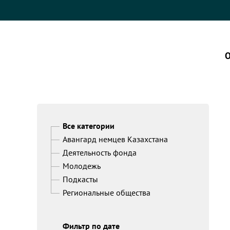
О
Все категории
Авангард немцев Казахстана
Деятельность фонда
Молодежь
Подкасты
Региональные общества
Фильтр по дате