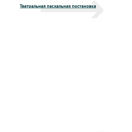
Театральная пасхальная постановка