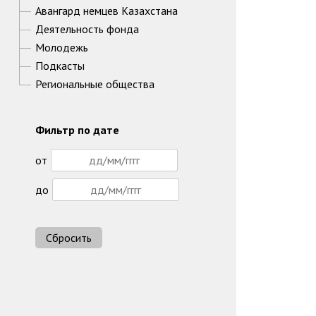
Авангард немцев Казахстана
Деятельность фонда
Молодежь
Подкасты
Региональные общества
Фильтр по дате
от
до
Сбросить