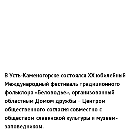
В Усть-Каменогорске состоялся XX юбилейный
Международный фестиваль традиционного
фольклора «Беловодье», организованный
областным Домом дружбы – Центром
общественного согласия совместно с
обществом славянской культуры и музеем-
заповедником.