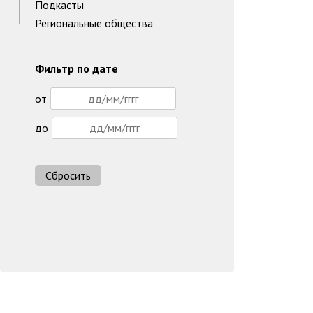
Подкасты
Региональные общества
Фильтр по дате
от
до
Сбросить