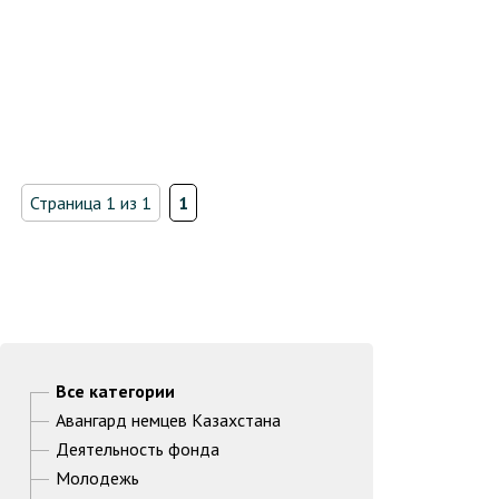
Страница 1 из 1
1
Все категории
Авангард немцев Казахстана
Деятельность фонда
Молодежь