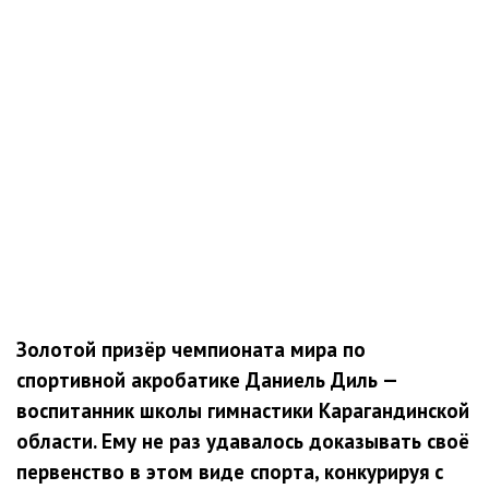
Золотой призёр чемпионата мира по
спортивной акробатике Даниель Диль —
воспитанник школы гимнастики Карагандинской
области. Ему не раз удавалось доказывать своё
первенство в этом виде спорта, конкурируя с