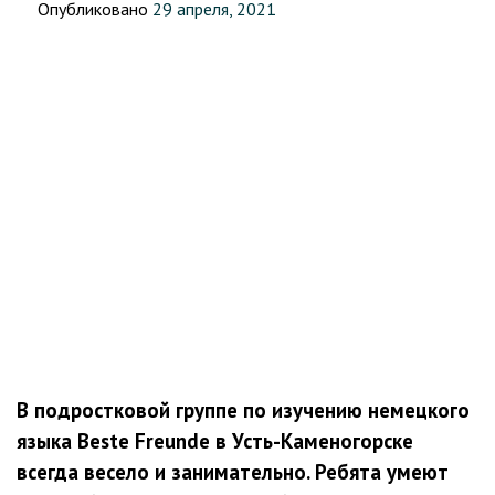
Опубликовано
29 апреля, 2021
В подростковой группе по изучению немецкого
языка Beste Freunde в Усть-Каменогорске
всегда весело и занимательно. Ребята умеют