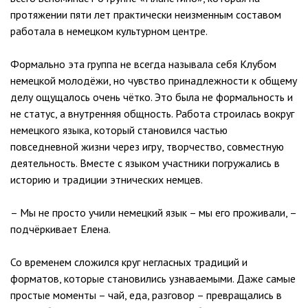
протяжении пяти лет практически неизменным составом
работала в немецком культурном центре.
Формально эта группа не всегда называла себя Клубом
немецкой молодёжи, но чувство принадлежности к общему
делу ощущалось очень чётко. Это была не формальность и
не статус, а внутренняя общность. Работа строилась вокруг
немецкого языка, который становился частью
повседневной жизни через игру, творчество, совместную
деятельность. Вместе с языком участники погружались в
историю и традиции этнических немцев.
– Мы не просто учили немецкий язык – мы его проживали, –
подчёркивает Елена.
Со временем сложился круг негласных традиций и
форматов, которые становились узнаваемыми. Даже самые
простые моменты – чай, еда, разговор – превращались в