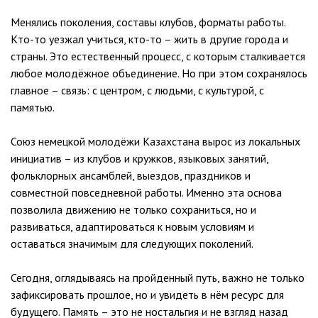
Менялись поколения, составы клубов, форматы работы.
Кто-то уезжал учиться, кто-то – жить в другие города и
страны. Это естественный процесс, с которым сталкивается
любое молодёжное объединение. Но при этом сохранялось
главное – связь: с центром, с людьми, с культурой, с
памятью.
Союз немецкой молодёжи Казахстана вырос из локальных
инициатив – из клубов и кружков, языковых занятий,
фольклорных ансамблей, выездов, праздников и
совместной повседневной работы. Именно эта основа
позволила движению не только сохраниться, но и
развиваться, адаптироваться к новым условиям и
оставаться значимым для следующих поколений.
Сегодня, оглядываясь на пройденный путь, важно не только
зафиксировать прошлое, но и увидеть в нём ресурс для
будущего. Память – это не ностальгия и не взгляд назад