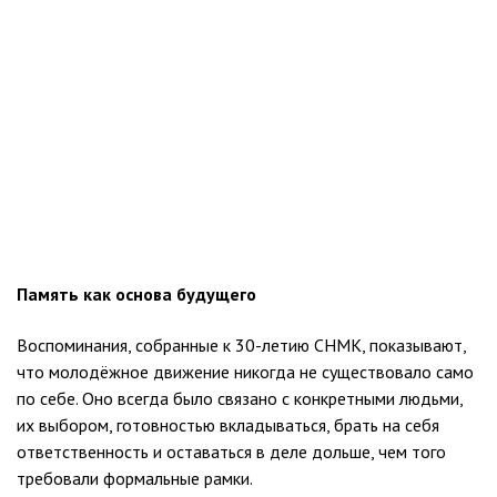
Память как основа будущего
Воспоминания, собранные к 30-летию СНМК, показывают,
что молодёжное движение никогда не существовало само
по себе. Оно всегда было связано с конкретными людьми,
их выбором, готовностью вкладываться, брать на себя
ответственность и оставаться в деле дольше, чем того
требовали формальные рамки.