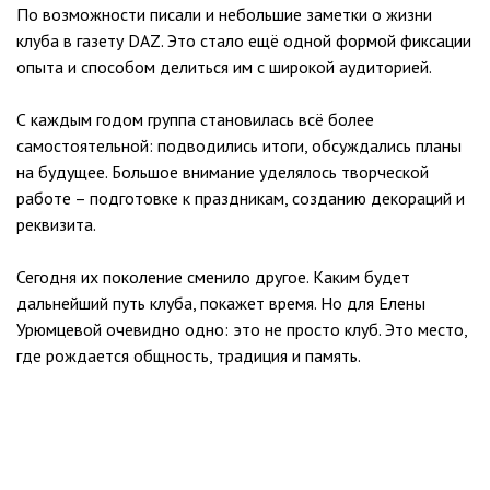
По возможности писали и небольшие заметки о жизни
клуба в газету DAZ. Это стало ещё одной формой фиксации
опыта и способом делиться им с широкой аудиторией.
С каждым годом группа становилась всё более
самостоятельной: подводились итоги, обсуждались планы
на будущее. Большое внимание уделялось творческой
работе – подготовке к праздникам, созданию декораций и
реквизита.
Сегодня их поколение сменило другое. Каким будет
дальнейший путь клуба, покажет время. Но для Елены
Урюмцевой очевидно одно: это не просто клуб. Это место,
где рождается общность, традиция и память.