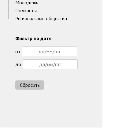
Молодежь
Подкасты
Региональные общества
Фильтр по дате
от
до
Сбросить