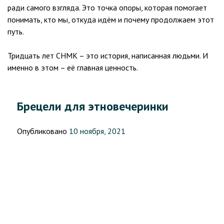
ради самого взгляда. Это точка опоры, которая помогает
понимать, кто мы, откуда идём и почему продолжаем этот
путь.
Тридцать лет СНМК – это история, написанная людьми. И
именно в этом – её главная ценность.
Брецели для этновечеринки
Опубликовано
10 ноября, 2021