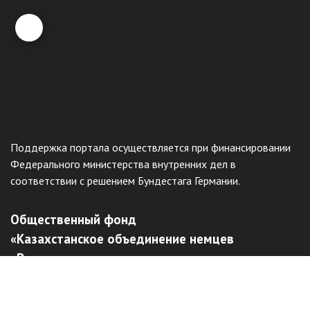
Поддержка портала осуществляется при финансировании
Федерального министерства внутренних дел в
соответствии с решением Бундестага Германии.
Общественный фонд
«Казахстанское объединение немцев
«Возрождение»