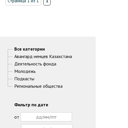
Страница 1 из 1
1
Все категории
Авангард немцев Казахстана
Деятельность фонда
Молодежь
Подкасты
Региональные общества
Фильтр по дате
от