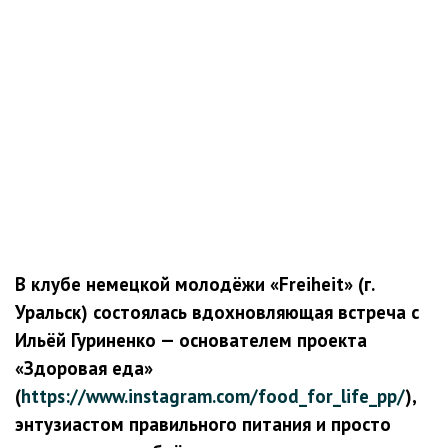
В клубе немецкой молодёжи «Freiheit» (г.
Уральск) состоялась вдохновляющая встреча с
Ильёй Гуриненко — основателем проекта
«Здоровая еда»
(
https://www.instagram.com/food_for_life_pp/
),
энтузиастом правильного питания и просто