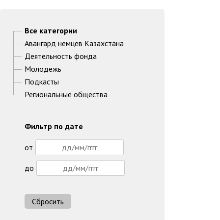
Все категории
Авангард немцев Казахстана
Деятельность фонда
Молодежь
Подкасты
Региональные общества
Фильтр по дате
от
до
Сбросить