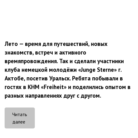
Лето — время для путешествий, новых
знакомств, встреч и активного
времяпровождения. Так и сделали участники
клуба немецкой молодёжи «Junge Sterne» г.
Актобе, посетив Уральск. Ребята побывали в
гостях в КНМ «Freiheit» и поделились опытом в
разных направлениях друг с другом.
Читать
«Дружим
далее
городами»